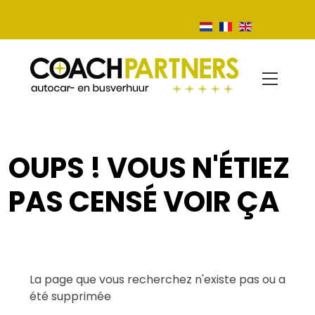
OUPS ! VOUS N'ÉTIEZ
PAS CENSÉ VOIR ÇA
La page que vous recherchez n'existe pas ou a
été supprimée