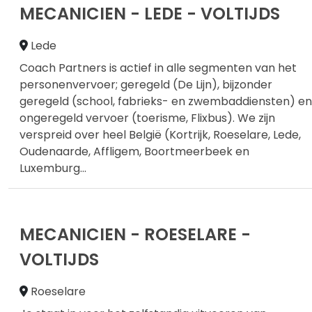
MECANICIEN - LEDE - VOLTIJDS
Lede
Coach Partners is actief in alle segmenten van het
personenvervoer; geregeld (De Lijn), bijzonder
geregeld (school, fabrieks- en zwembaddiensten) en
ongeregeld vervoer (toerisme, Flixbus). We zijn
verspreid over heel België (Kortrijk, Roeselare, Lede,
Oudenaarde, Affligem, Boortmeerbeek en
Luxemburg
...
MECANICIEN - ROESELARE -
VOLTIJDS
Roeselare