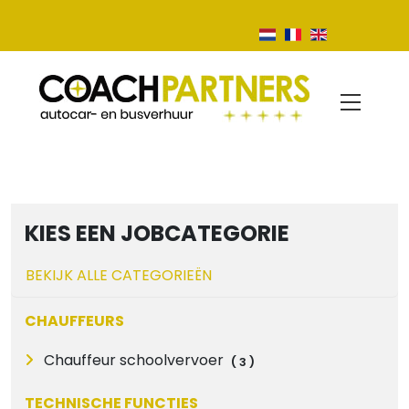
KIES EEN JOBCATEGORIE
BEKIJK ALLE CATEGORIEËN
CHAUFFEURS
Chauffeur schoolvervoer
(
3
)
TECHNISCHE FUNCTIES