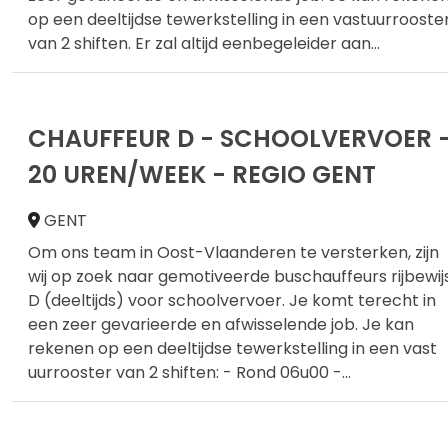
op een deeltijdse tewerkstelling in een vastuurrooste
van 2 shiften. Er zal altijd eenbegeleider aan
...
CHAUFFEUR D - SCHOOLVERVOER 
20 UREN/WEEK - REGIO GENT
GENT
Om ons team in Oost-Vlaanderen te versterken, zijn
wij op zoek naar gemotiveerde buschauffeurs rijbewij
D (deeltijds) voor schoolvervoer. Je komt terecht in
een zeer gevarieerde en afwisselende job. Je kan
rekenen op een deeltijdse tewerkstelling in een vast
uurrooster van 2 shiften: - Rond 06u00 -
...