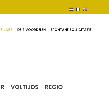
ZE JOBS
DE 5 VOORDELEN
SPONTANE SOLLICITATIE
 - VOLTIJDS - REGIO