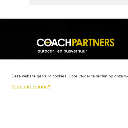
Deze website gebruikt cookies. Door verder te surfen op onze we
Meer informatie?
Copyright 2