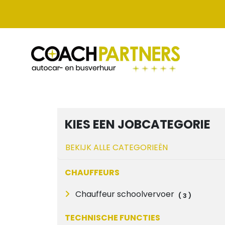
KIES EEN JOBCATEGORIE
BEKIJK ALLE CATEGORIEËN
CHAUFFEURS
Chauffeur schoolvervoer
(
3
)
TECHNISCHE FUNCTIES