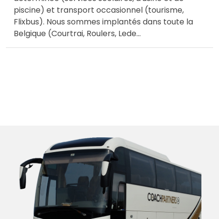
piscine) et transport occasionnel (tourisme,
Flixbus). Nous sommes implantés dans toute la
Belgique (Courtrai, Roulers, Lede
...