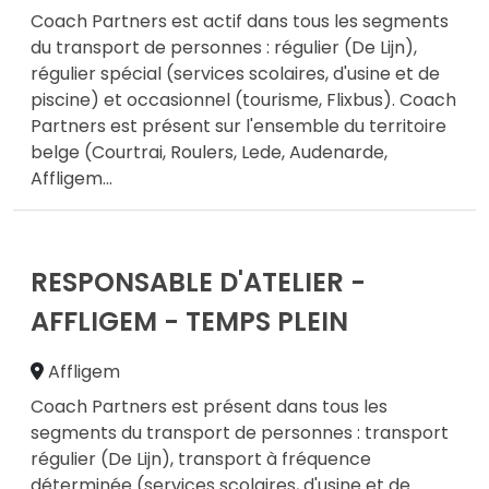
Coach Partners est actif dans tous les segments
du transport de personnes : régulier (De Lijn),
régulier spécial (services scolaires, d'usine et de
piscine) et occasionnel (tourisme, Flixbus). Coach
Partners est présent sur l'ensemble du territoire
belge (Courtrai, Roulers, Lede, Audenarde,
Affligem
...
RESPONSABLE D'ATELIER -
AFFLIGEM - TEMPS PLEIN
Affligem
Coach Partners est présent dans tous les
segments du transport de personnes : transport
régulier (De Lijn), transport à fréquence
déterminée (services scolaires, d'usine et de