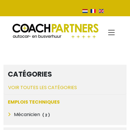
CATÉGORIES
VOIR TOUTES LES CATÉGORIES
EMPLOIS TECHNIQUES
Mécanicien
(
2
)